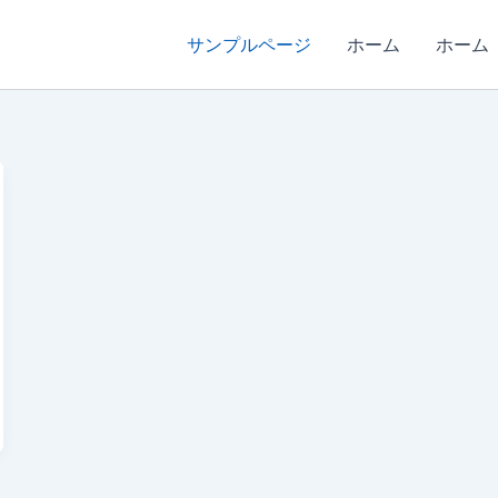
サンプルページ
ホーム
ホーム