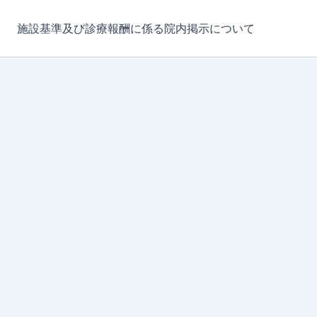
施設基準及び診療報酬に係る院内掲示について